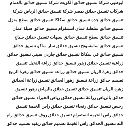
ابوظبي شركة تنسيق حدائق الكويت شركة تنسيق حدائق بالدمام
شركات تنسيق حدائق بمصر شركة تنسيق حدائق الرياض شركة
تنسيق حدائق جدة تنسيق حدائق سكاكا تنسيق حدائق سطح منزل
تنسيق حدائق سلطنة عمان انستقرام تنسيق حدائق سبلة عمان
تنسيق حدائق سطح تنسيق حدائق سيهات تنسيق حدائق سياج
تنسيق حدائق سامسونج تنسيق حدائق سار ساكو تنسيق حدائق
تنسيق حدائق في سكاكا تنسيق حدائق جاردن سيتي تنسيق حدائق
زراعية تنسيق حدائق زهور تنسيق حدائق زراعة النخيل تنسيق
حدائق زهرة الريان تنسيق حدائق زراعه تنسيق حدائق زهرة الربيع
تصميم حدائق زراعة تنسيق زهور الحدائق تنسيق زراعة الحدائق
زهرة الريان تنسيق حدائق تنسيق حدائق بالرياض زهور تنسيق
حدائق بالرياض زراعة تنسيق حدائق رياض الخبراء تنسيق حدائق
رخيص تنسيق حدائق رفحاء تنسيق حدائق راس الخيمة تنسيق
حدائق راس الخيمة انستقرام تنسيق حدائق روف تنسيق حدائق رام
الله تنسيق الحدائق راس الخيمة تصميم حدائق ريفيه تصميم حدائق