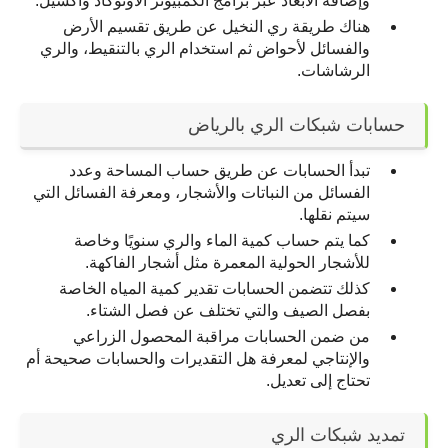
وإضافة الأبعاد عبر برامج الكمبيوتر الأوتوكاد واكسيل.
هناك طريقة ري النخيل عن طريق تقسيم الأرض 
والفسائل لأحواض ثم استخدام الري بالتنقيط، والري 
الرشاشات.
حسابات شبكات الري بالرياض
تبدأ الحسابات عن طريق حساب المساحة وعدد 
الفسائل من النباتات والأشجار، ومعرفة الفسائل التي 
سيتم نقلها.
كما يتم حساب كمية الماء والري سنويًا وخاصة 
للأشجار الحولية المعمرة مثل أشجار الفاكهة.
كذلك تتضمن الحسابات تقدير كمية المياه الخاصة 
بفصل الصيف والتي تختلف عن فصل الشتاء.
من ضمن الحسابات مراقبة المحصول الزراعي 
والإنتاجي لمعرفة هل التقديرات والحسابات صحيحة أم 
تحتاج إلى تعديل.
تمديد شبكات الري