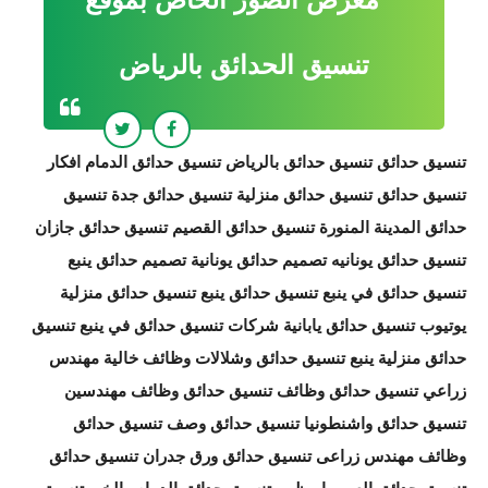
تنسيق الحدائق بالرياض
تنسيق حدائق تنسيق حدائق بالرياض تنسيق حدائق الدمام افكار
تنسيق حدائق تنسيق حدائق منزلية تنسيق حدائق جدة تنسيق
حدائق المدينة المنورة تنسيق حدائق القصيم تنسيق حدائق جازان
تنسيق حدائق يونانيه تصميم حدائق يونانية تصميم حدائق ينبع
تنسيق حدائق في ينبع تنسيق حدائق ينبع تنسيق حدائق منزلية
يوتيوب تنسيق حدائق يابانية شركات تنسيق حدائق في ينبع تنسيق
حدائق منزلية ينبع تنسيق حدائق وشلالات وظائف خالية مهندس
زراعي تنسيق حدائق وظائف تنسيق حدائق وظائف مهندسين
تنسيق حدائق واشنطونيا تنسيق حدائق وصف تنسيق حدائق
وظائف مهندس زراعى تنسيق حدائق ورق جدران تنسيق حدائق