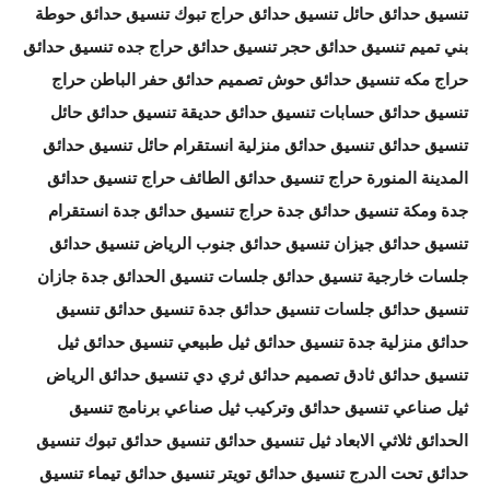
تنسيق حدائق حائل تنسيق حدائق حراج تبوك تنسيق حدائق حوطة
بني تميم تنسيق حدائق حجر تنسيق حدائق حراج جده تنسيق حدائق
حراج مكه تنسيق حدائق حوش تصميم حدائق حفر الباطن حراج
تنسيق حدائق حسابات تنسيق حدائق حديقة تنسيق حدائق حائل
تنسيق حدائق تنسيق حدائق منزلية انستقرام حائل تنسيق حدائق
المدينة المنورة حراج تنسيق حدائق الطائف حراج تنسيق حدائق
جدة ومكة تنسيق حدائق جدة حراج تنسيق حدائق جدة انستقرام
تنسيق حدائق جيزان تنسيق حدائق جنوب الرياض تنسيق حدائق
جلسات خارجية تنسيق حدائق جلسات تنسيق الحدائق جدة جازان
تنسيق حدائق جلسات تنسيق حدائق جدة تنسيق حدائق تنسيق
حدائق منزلية جدة تنسيق حدائق ثيل طبيعي تنسيق حدائق ثيل
تنسيق حدائق ثادق تصميم حدائق ثري دي تنسيق حدائق الرياض
ثيل صناعي تنسيق حدائق وتركيب ثيل صناعي برنامج تنسيق
الحدائق ثلاثي الابعاد ثيل تنسيق حدائق تنسيق حدائق تبوك تنسيق
حدائق تحت الدرج تنسيق حدائق تويتر تنسيق حدائق تيماء تنسيق