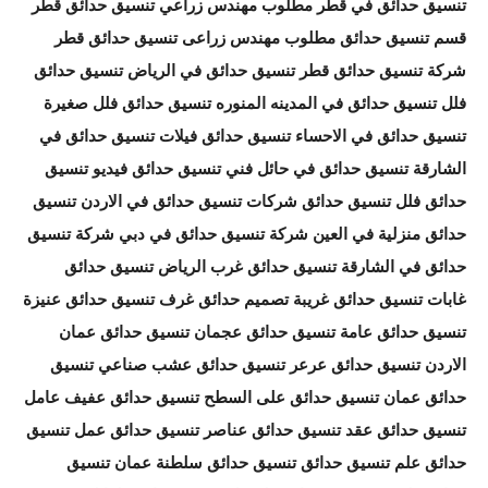
تنسيق حدائق في قطر مطلوب مهندس زراعي تنسيق حدائق قطر
قسم تنسيق حدائق مطلوب مهندس زراعى تنسيق حدائق قطر
شركة تنسيق حدائق قطر تنسيق حدائق في الرياض تنسيق حدائق
فلل تنسيق حدائق في المدينه المنوره تنسيق حدائق فلل صغيرة
تنسيق حدائق في الاحساء تنسيق حدائق فيلات تنسيق حدائق في
الشارقة تنسيق حدائق في حائل فني تنسيق حدائق فيديو تنسيق
حدائق فلل تنسيق حدائق شركات تنسيق حدائق في الاردن تنسيق
حدائق منزلية في العين شركة تنسيق حدائق في دبي شركة تنسيق
حدائق في الشارقة تنسيق حدائق غرب الرياض تنسيق حدائق
غابات تنسيق حدائق غريبة تصميم حدائق غرف تنسيق حدائق عنيزة
تنسيق حدائق عامة تنسيق حدائق عجمان تنسيق حدائق عمان
الاردن تنسيق حدائق عرعر تنسيق حدائق عشب صناعي تنسيق
حدائق عمان تنسيق حدائق على السطح تنسيق حدائق عفيف عامل
تنسيق حدائق عقد تنسيق حدائق عناصر تنسيق حدائق عمل تنسيق
حدائق علم تنسيق حدائق تنسيق حدائق سلطنة عمان تنسيق