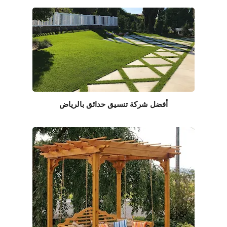
أفضل شركة تنسيق حدائق بالرياض