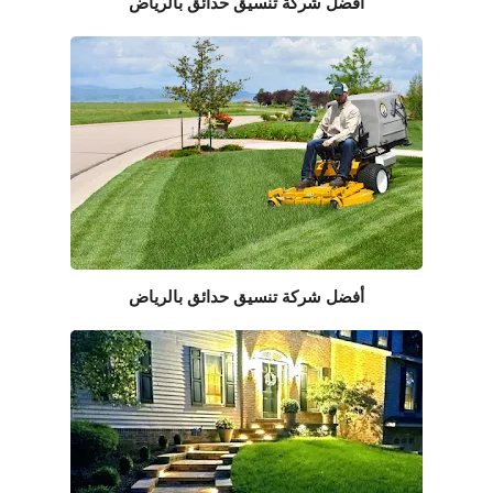
أفضل شركة تنسيق حدائق بالرياض
أفضل شركة تنسيق حدائق بالرياض