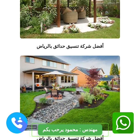
أفضل شركة تنسيق حدائق بالرياض
مهندس : محمود يرحب بكم
أفضل شركة تنسيق حدائق بالرياض