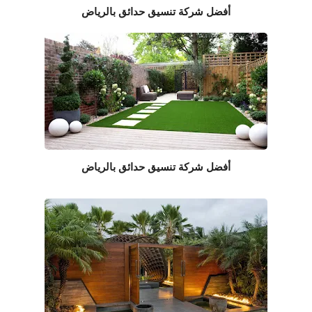
أفضل شركة تنسيق حدائق بالرياض
أفضل شركة تنسيق حدائق بالرياض