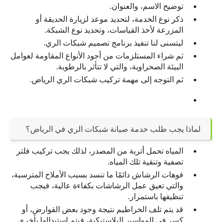
توضيح الاسم، والعنوان.
ذكر نوع الخدمة، لتحديد موعد لزيارة الحديقة أو 
المزرعة لأخذ القياسات، وتحديد نوع الشبكة.
ليتسنى لنا تنفيذ برنامج تصميم شبكات الري.
ثم شراء المستلزمات من أجود الأنواع المقاومة لعوامل 
البيئة الصحراوية، والتي لا تتأثر بالرطوبة.
ثم التوجه إلى مهمة تركيب شبكات الري الرياض.
لماذا يجب طلب خدمة صيانة شبكات الري في الرياض؟
المياه تحمل أتربة من المصدر، لذلك يجب تركيب فلتر 
تصفية وتنقية تلك المياه.
فوهات الرشاش دائمًا ما تنسد بسبب الأملاح المترسبة، 
والتي تعيق عمل الرشاشات بكفاءة عالية، فيجب 
تنظيفها باستمرار.
قد يتم تلف الخراطيم نتيجة وجود بعض القوارض، أو 
كسر في المواسير البلاستيكية، فيتم استبدالها بأخرى.