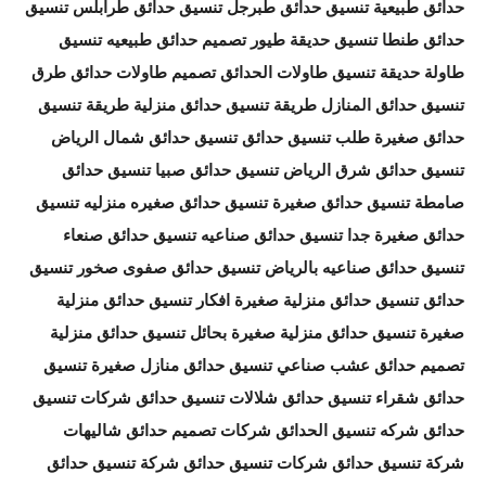
حدائق طبيعية تنسيق حدائق طبرجل تنسيق حدائق طرابلس تنسيق
حدائق طنطا تنسيق حديقة طيور تصميم حدائق طبيعيه تنسيق
طاولة حديقة تنسيق طاولات الحدائق تصميم طاولات حدائق طرق
تنسيق حدائق المنازل طريقة تنسيق حدائق منزلية طريقة تنسيق
حدائق صغيرة طلب تنسيق حدائق تنسيق حدائق شمال الرياض
تنسيق حدائق شرق الرياض تنسيق حدائق صبيا تنسيق حدائق
صامطة تنسيق حدائق صغيرة تنسيق حدائق صغيره منزليه تنسيق
حدائق صغيرة جدا تنسيق حدائق صناعيه تنسيق حدائق صنعاء
تنسيق حدائق صناعيه بالرياض تنسيق حدائق صفوى صخور تنسيق
حدائق تنسيق حدائق منزلية صغيرة افكار تنسيق حدائق منزلية
صغيرة تنسيق حدائق منزلية صغيرة بحائل تنسيق حدائق منزلية
تصميم حدائق عشب صناعي تنسيق حدائق منازل صغيرة تنسيق
حدائق شقراء تنسيق حدائق شلالات تنسيق حدائق شركات تنسيق
حدائق شركه تنسيق الحدائق شركات تصميم حدائق شاليهات
شركة تنسيق حدائق شركات تنسيق حدائق شركة تنسيق حدائق