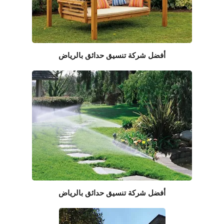
أفضل شركة تنسيق حدائق بالرياض
أفضل شركة تنسيق حدائق بالرياض