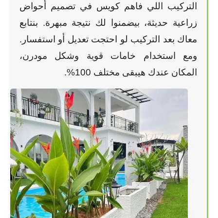
التركيب اللي فاهم كويس في تصميم أحواض
زراعية حديثة، بيضمنوا لك نتيجة مبهرة. بنتابع
معاك بعد التركيب لو احتجت تعديل أو استفسار.
ومع استخدام خامات قوية وشكل مودرن،
المكان عندك هيبقى مختلف 100%.