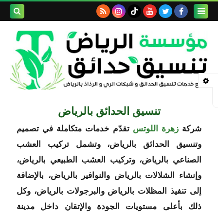
بحث هذه
المدونة
الإلكتروني
تنسيق الحدائق بالرياض
شركة
زهرة اللوتس
تقدّم خدمات متكاملة في تصميم
وتنسيق الحدائق بالرياض، وتشمل تركيب العشب
الصناعي بالرياض، وتركيب العشب الطبيعي بالرياض،
وإنشاء الشلالات بالرياض والنوافير بالرياض، بالإضافة
إلى تنفيذ المظلات بالرياض والبرجولات بالرياض، وكل
ذلك بأعلى مستويات الجودة والإتقان داخل مدينة