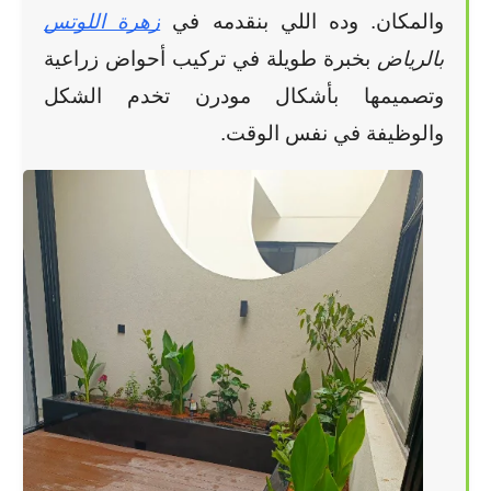
والمكان. وده اللي بنقدمه في
زهرة اللوتس
بالرياض
 بخبرة طويلة في تركيب أحواض زراعية 
وتصميمها بأشكال مودرن تخدم الشكل 
والوظيفة في نفس الوقت.