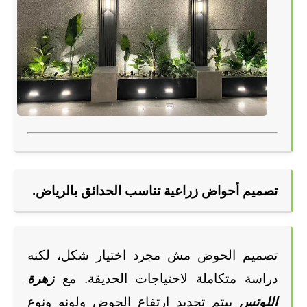
تصميم أحواض زراعية تناسب الحدائق بالرياض.
تصميم الحوض مش مجرد اختيار شكل، لكنه 
دراسة متكاملة لاحتياجات الحديقة. مع
زهرة 
اللوتس
 بيتم تحديد ارتفاع الحوض ولونه ونوع 