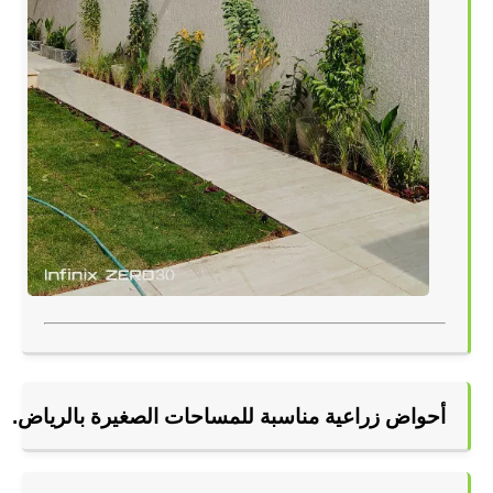
أحواض زراعية مناسبة للمساحات الصغيرة بالرياض.