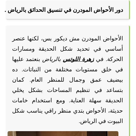
دور الأحواض المودرن في تنسيق الحدائق بالرياض .
الأحواض المودرن مش ديكور بس، لكنها عنصر 
أساسي في تحديد شكل الحديقة ومسارات 
الحركة. في
زهرة اللوتس
 بالرياض
 بنعتمد عليها 
في خلق مستويات مختلفة من النباتات. ده 
بيضيف عمق وجمال للمنظر العام. كمان 
بتساعد في تنظيم المساحات بشكل يخلي 
الحديقة سهلة العناية. ومع استخدام خامات 
حديثة، الأحواض بتدي منظر راقي يناسب شكل 
البيوت في الرياض.