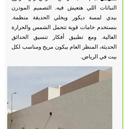
النباتات اللي هتعيش فيه. التصميم المودرن 
بيدي لمسة ديكور ويخلي الحديقة منظمة. 
بنستخدم خامات قوية تتحمل الشمس والحرارة 
العالية. ومع تطبيق أفكار تنسيق الحدائق 
الحديثة، المنظر العام بيكون مريح ومناسب لكل 
بيت في الرياض.