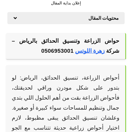
إعلان بداية المقال
محتويات المقال
حواض الزراعة وتنسيق الحدائق بالرياض – 
شركة
زهرة اللوتس
 0506953001
أحواض الزراعة، تنسيق الحدائق، الرياض: لو 
بتدور على شكل مودرن وراقي لحديقتك، 
فأحواض الزراعة بقت من أهم الحلول اللي بتدي 
جمال وتنظيم للمساحات سواء كبيرة أو صغيرة. 
وعلشان تنسيق الحدائق يبقى مظبوط، لازم 
اختيار أحواض زراعية حديثة تتناسب مع الجو 