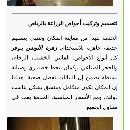
لتصميم وتركيب أحواض الزراعة بالرياض
الخدمة بتبدأ من معاينة المكان وتنتهي بتسليم 
حديقة جاهزة للاستخدام.
زهرة اللوتس
 بتوفر 
كل أنواع الأحواض: الفايبر، الخشب، الرخام، 
والحجر الصناعي. وكمان بنحط خطة ري وصيانة 
بسيطة تضمن إن النباتات تفضل صحية. هدفنا 
إن المكان يكون متكامل ومنسق بشكل يناسب 
ذوقك. ومع الأسعار المناسبة، الخدمة بقت في 
متناول الجميع.