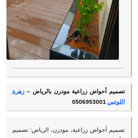
تصميم أحواض زراعية مودرن بالرياض –
زهرة 
اللوتس
 0506953001
تصميم أحواض زراعية، مودرن، الرياض: تصميم 