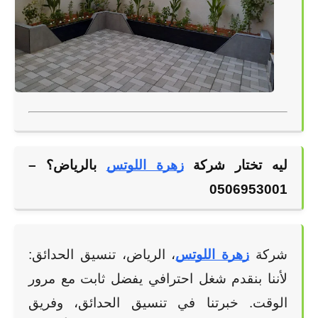
ليه تختار شركة
زهرة اللوتس
 بالرياض؟ – 
0506953001
شركة
زهرة اللوتس
، الرياض، تنسيق الحدائق:
لأننا بنقدم شغل احترافي يفضل ثابت مع مرور
الوقت. خبرتنا في تنسيق الحدائق، وفريق