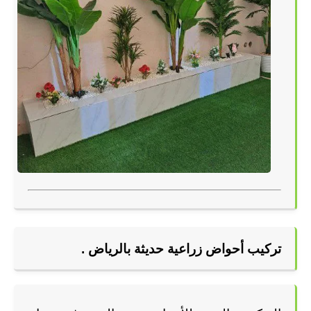
تركيب أحواض زراعية حديثة بالرياض .