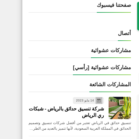
صفحتنا فيسبوك
أتصال
مشاركات عشوائية
مشاركات عشوائية [رأسي]
المشاركات الشائعة
14 مايو 2023
شركة تنسيق حدائق بالرياض - شبكات
ري الرياض
تنسيق حدائق في الرياض تعتبر من أفضل شركات تنسيق وتصميم
الحدائق في المملكة العربية السعودية، لأنها تتميز بالعديد من الطر…