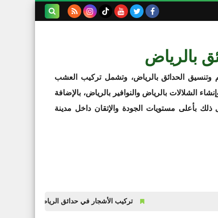
بحث هذه
المدونة
ق بالرياض
الإلكترونية
 وتنسيق الحدائق بالرياض، وتشمل تركيب العشب
اء الشلالات بالرياض والنوافير بالرياض، بالإضافة
 ذلك بأعلى مستويات الجودة والإتقان داخل مدينة
تركيب الأشجار في حدائق الرياض
تنسيق الحدائق بالرياض 2026