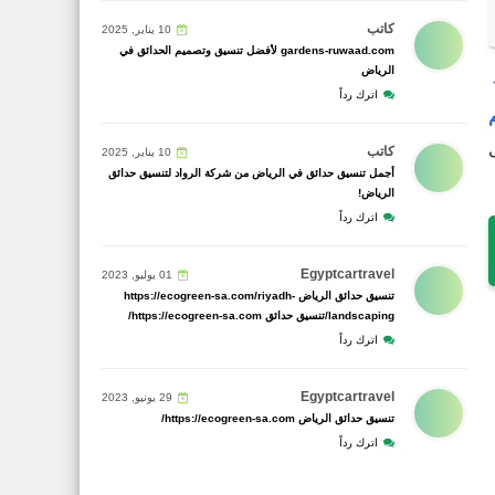
كاتب
10 يناير, 2025
gardens-ruwaad.com لأفضل تنسيق وتصميم الحدائق في
الرياض
اترك رداً
كاتب
10 يناير, 2025
أجمل تنسيق حدائق في الرياض من شركة الرواد لتنسيق حدائق
الرياض!
اترك رداً
Egyptcartravel
01 يوليو, 2023
تنسيق حدائق الرياض https://ecogreen-sa.com/riyadh-
landscaping/تنسيق حدائق https://ecogreen-sa.com/
اترك رداً
Egyptcartravel
29 يونيو, 2023
تنسيق حدائق الرياض https://ecogreen-sa.com/
اترك رداً