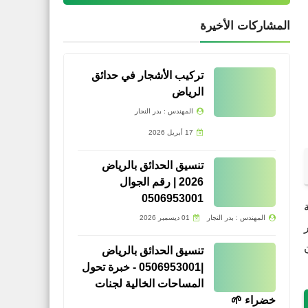
المشاركات الأخيرة
تركيب الأشجار في حدائق
الرياض
المهندس : بدر النجار
17 أبريل 2026
تنسيق الحدائق بالرياض
2026 | رقم الجوال
0506953001
المهندس : بدر النجار
01 ديسمبر 2026
تنسيق الحدائق بالرياض
|0506953001 - خبرة تحول
المساحات الخالية لجنات
خضراء 🌱