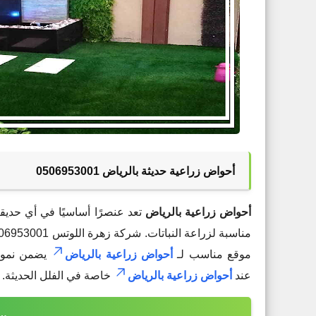
أحواض زراعية حديثة بالرياض 0506953001
أحواض زراعية بالرياض
تعد عنصرًا أساسيًا في أي حديقة
مناسبة لزراعة النباتات. شركة زهرة اللوتس 0506953001 تقدّم
موقع مناسب لـ
أحواض زراعية بالرياض
يضمن نمو ا
عند
أحواض زراعية بالرياض
خاصة في الفلل الحديثة.