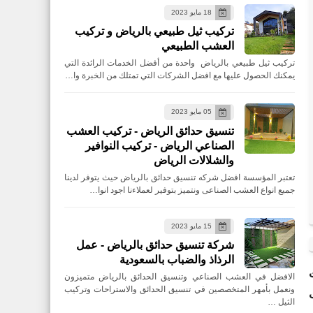
18 مايو 2023
تركيب ثيل طبيعي بالرياض و تركيب
العشب الطبيعي
تركيب ثيل طبيعي بالرياض واحدة من أفضل الخدمات الرائدة التي
يمكنك الحصول عليها مع افضل الشركات التي تمتلك من الخبرة وا…
05 مايو 2023
تنسيق حدائق الرياض - تركيب العشب
الصناعي الرياض - تركيب النوافير
والشلالات الرياض
تعتبر المؤسسة افضل شركه تنسيق حدائق بالرياض حيث يتوفر لدينا
جميع انواع العشب الصناعى ونتميز بتوفير لعملاءنا اجود انوا…
15 مايو 2023
شركة تنسيق حدائق بالرياض - عمل
الرذاذ والضباب بالسعودية
الافضل في العشب الصناعي وتنسيق الحدائق بالرياض متميزون
ونعمل بأمهر المتخصصين في تنسيق الحدائق والاستراحات وتركيب
الثيل …