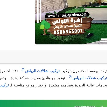
يقة. ويقوم المختصون بتركيب
تركيب شلالات الرياض
بدقة للحصول
ركيب شلالات الرياض
لتوفير جو هادئ ومريح. شركة زهرة اللوتس
خامات عالية الجودة وتصاميم مبتكرة. واختيار مواقع مناسبة لـ
تركيب