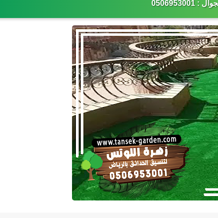
: 0506953001