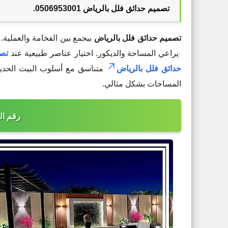
تصميم حدائق فلل بالرياض 0506953001.
تصميم حدائق فلل بالرياض
بيجمع بين الفخامة والعملية. شركة زه
يراعي المساحة والديكور. اختيار عناصر طبيعية عند
تصم
حدائق فلل بالرياض
متناسق مع أسلوب البيت الحدي
المساحات بشكل مثالي.
رقم الجوال 