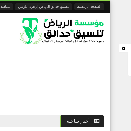
الصفحة الرئيسية
تنسيق حدائق الرياض | زهرة اللوتس
سياسة الخصوص
أخبار ساخنة