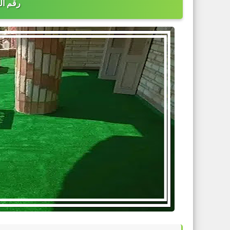
رقم الجوال 