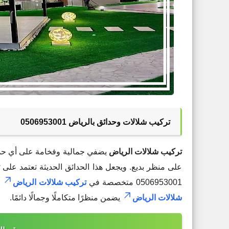
تركيب شلالات وحدائق بالرياض 0506953001
تركيب شلالات الرياض
يضفي جمالية وفخامة على أي حد
على منظر بديع. ويجعل هذا الحدائق الحديثة تعتمد على
ت
0506953001 متخصصة في
تركيب شلالات الرياض
ب
شلالات الرياض
يضمن منظرًا متكاملًا وجمالًا دائمًا.